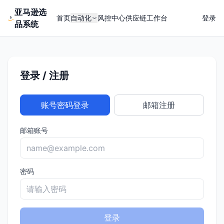
亚马逊选
首页
自动化
风控中心
供应链
工作台
登录
品系统
登录 / 注册
账号密码登录
邮箱注册
邮箱账号
密码
登录