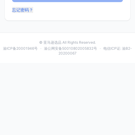
忘记密码？
© 亚马逊选品 All Rights Reserved.
渝ICP备20001946号 · 渝公网安备50010802005832号 · 电信ICP证: 渝B2-
20200067